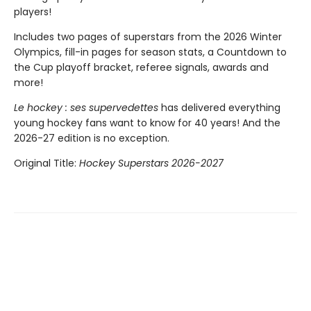
players!
Includes two pages of superstars from the 2026 Winter
Olympics, fill-in pages for season stats, a Countdown to
the Cup playoff bracket, referee signals, awards and
more!
Le hockey : ses supervedettes
has delivered everything
young hockey fans want to know for 40 years! And the
2026-27 edition is no exception.
Original Title:
Hockey Superstars 2026-2027