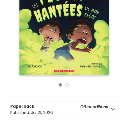
Paperback
Other editions
Published:
Jul 21, 2026