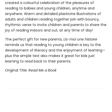
created a colourful celebration of the pleasures of
reading to babies and young children, anytime and
anywhere. Warm and detailed plasticine illustrations of
adults and children reading together join with bouncy,
rhythmic verse to invite children and parents to share the
joy of reading indoors and out, at any time of day!
The perfect gift for new parents,
Lis-moi une histoire
reminds us that reading to young children is key to the
development of literacy and the enjoyment of learning—
plus the simple text also makes it great for kids just
learning to read back to their parents.
Original Title:
Read Me a Book