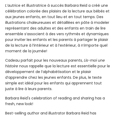
L’autrice et illustratrice à succès Barbara Reid a créé une
célébration colorée des plaisirs de la lecture aux bébés et
aux jeunes enfants, en tout lieu et en tout temps. Des
illustrations chaleureuses et détaillées en pâte à modeler
représentant des adultes et des enfants en train de lire
ensemble s’associent à des vers rythmés et dynamiques
pour inviter les enfants et les parents à partager le plaisir
de la lecture à l’intérieur et à l’extérieur, à n’importe quel
moment de la journée!
Cadeau parfait pour les nouveaux parents,
Lis-moi une
histoire
nous rappelle que la lecture est essentielle pour le
développement de l’alphabétisation et le plaisir
d’apprendre chez les jeunes enfants. De plus, le texte
simple est idéal pour les enfants qui apprennent tout
juste à lire à leurs parents.
Barbara Reid's celebration of reading and sharing has a
fresh, new look!
Best-selling author and illustrator Barbara Reid has