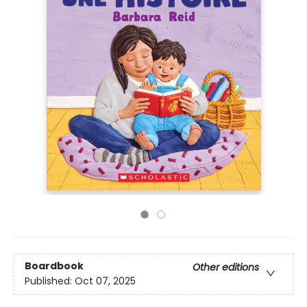
Boardbook
Other editions
Published:
Oct 07, 2025