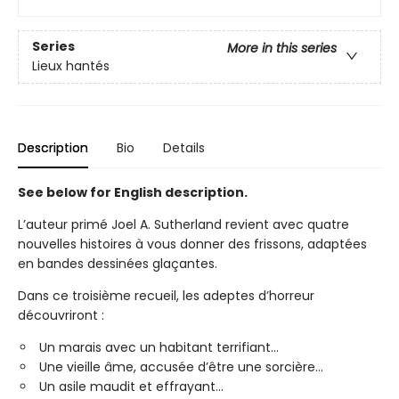
Series
More in this series
Lieux hantés
Description
Bio
Details
See below for English description.
L’auteur primé Joel A. Sutherland revient avec quatre
nouvelles histoires à vous donner des frissons, adaptées
en bandes dessinées glaçantes.
Dans ce troisième recueil, les adeptes d’horreur
découvriront :
Un marais avec un habitant terrifiant...
Une vieille âme, accusée d’être une sorcière...
Un asile maudit et effrayant...