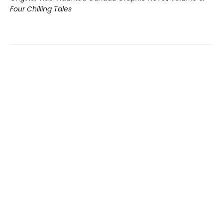
Four Chilling Tales